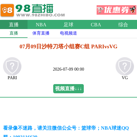
直播
NBA
足球
CBA
综合
直播
体育直播
电视频道
07月09日沙特刀塔小组赛C组 PARIvsVG
2026-07-09 00:00
PARI
VG
视频直播↓↓↓
看录像不迷路，请关注微信公众号：篮球帝；NBA球迷QQ