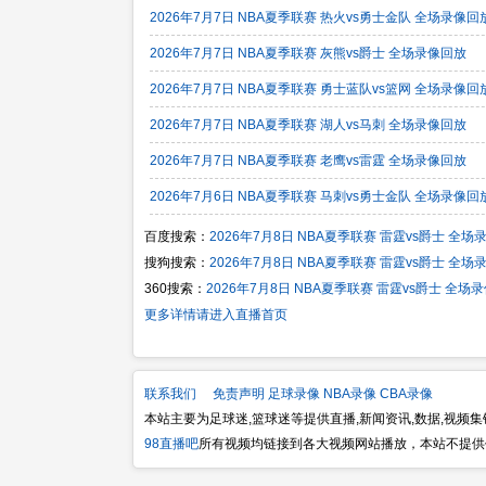
2026年7月7日 NBA夏季联赛 热火vs勇士金队 全场录像回
2026年7月7日 NBA夏季联赛 灰熊vs爵士 全场录像回放
2026年7月7日 NBA夏季联赛 勇士蓝队vs篮网 全场录像回
2026年7月7日 NBA夏季联赛 湖人vs马刺 全场录像回放
2026年7月7日 NBA夏季联赛 老鹰vs雷霆 全场录像回放
2026年7月6日 NBA夏季联赛 马刺vs勇士金队 全场录像回
百度搜索：
2026年7月8日 NBA夏季联赛 雷霆vs爵士 全场
搜狗搜索：
2026年7月8日 NBA夏季联赛 雷霆vs爵士 全场
360搜索：
2026年7月8日 NBA夏季联赛 雷霆vs爵士 全场
更多详情请进入直播首页
联系我们
免责声明
足球录像
NBA录像
CBA录像
本站主要为足球迷,篮球迷等提供直播,新闻资讯,数据,视频
98直播吧
所有视频均链接到各大视频网站播放，本站不提供