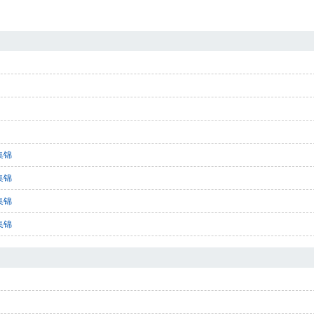
集锦
集锦
集锦
集锦