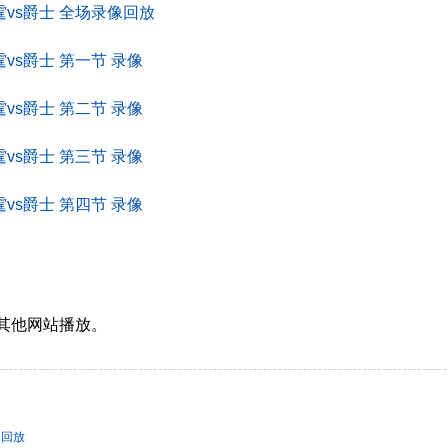
雷霆vs爵士 全场录像回放
雷霆vs爵士 第一节 录像
雷霆vs爵士 第二节 录像
雷霆vs爵士 第三节 录像
雷霆vs爵士 第四节 录像
其他网站播放。
像回放