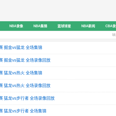
NBA录像
NBA集锦
篮球球星
NBA新闻
CBA
球
联赛 掘金vs猛龙 全场集锦
联赛 掘金vs猛龙 全场录像回放
联赛 猛龙vs热火 全场集锦
联赛 猛龙vs热火 全场录像回放
联赛 猛龙vs步行者 全场录像回放
联赛 猛龙vs步行者 全场集锦