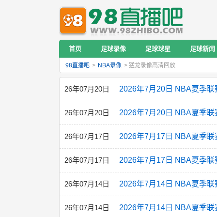
首页
足球录像
足球球星
足球新闻
98直播吧
>
NBA录像
> 猛龙录像高清回放
26年07月20日
2026年7月20日 NBA夏季
26年07月20日
2026年7月20日 NBA夏季
26年07月17日
2026年7月17日 NBA夏季
26年07月17日
2026年7月17日 NBA夏季
26年07月14日
2026年7月14日 NBA夏季
26年07月14日
2026年7月14日 NBA夏季