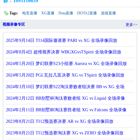
群：1093116639
Tags:
电竞直播
XG直播
Dota直播
DOTA2直播
游戏直播
视频录像专区
更多>>
2025年9月14日 TI14国际邀请赛 PARI vs XG 全场录像回放
2024年8月4日 超维视界决赛 WBGXGvsTSpirit 全场录像回放
2024年5月20日 梦幻联赛S23小组赛 Aurora vs XG 全场录像回放
2024年5月20日 PGL瓦拉几亚决赛 XG vs TSpirit 全场录像回放
2024年3月10日 梦幻联赛S22淘汰赛败者组决赛 BB vs XG 全场
录像
2024年2月12日 BB别墅杯淘汰赛败者组 XG vs Liquid 全场录像
回放
2024年2月11日 BB别墅杯淘汰赛胜者组 XG vs Falcons 全场录像
回
2023年8月21日 TI12预选赛决赛 AR vs XG 全场录像回放
2023年8月21日 TI12预选赛淘汰赛 XG vs ZERO 全场录像回放