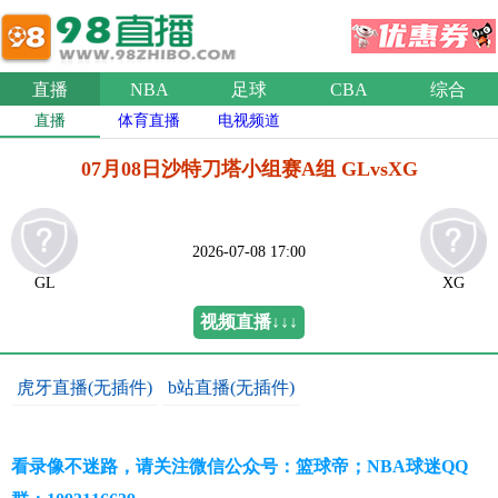
直播
NBA
足球
CBA
综合
直播
体育直播
电视频道
07月08日沙特刀塔小组赛A组 GLvsXG
2026-07-08 17:00
GL
XG
视频直播↓↓↓
虎牙直播(无插件)
b站直播(无插件)
看录像不迷路，请关注微信公众号：篮球帝；NBA球迷QQ