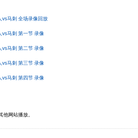
湖人vs马刺 全场录像回放
湖人vs马刺 第一节 录像
湖人vs马刺 第二节 录像
湖人vs马刺 第三节 录像
湖人vs马刺 第四节 录像
其他网站播放。