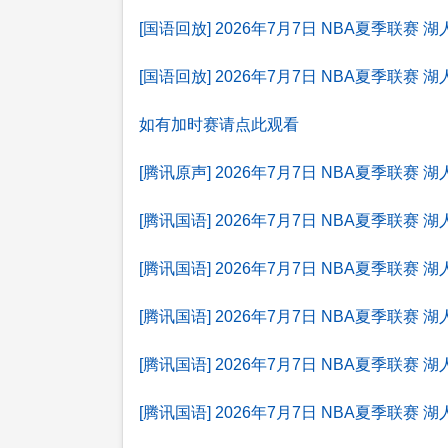
[国语回放] 2026年7月7日 NBA夏季联赛 
[国语回放] 2026年7月7日 NBA夏季联赛 
如有加时赛请点此观看
[腾讯原声] 2026年7月7日 NBA夏季联赛 
[腾讯国语] 2026年7月7日 NBA夏季联赛 
[腾讯国语] 2026年7月7日 NBA夏季联赛 
[腾讯国语] 2026年7月7日 NBA夏季联赛 
[腾讯国语] 2026年7月7日 NBA夏季联赛 
[腾讯国语] 2026年7月7日 NBA夏季联赛 