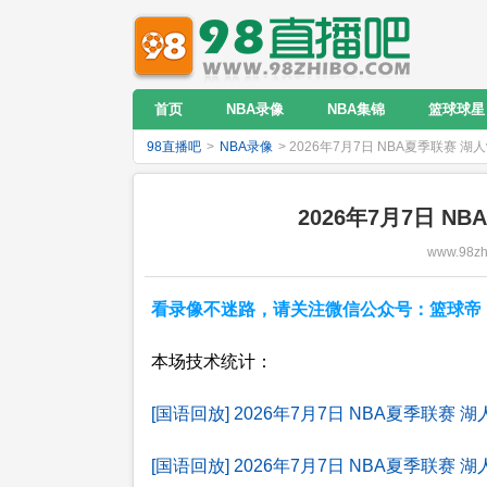
首页
NBA录像
NBA集锦
篮球球星
98直播吧
>
NBA录像
> 2026年7月7日 NBA夏季联赛 湖
2026年7月7日 N
www.98zh
看录像不迷路，请关注微信公众号：篮球帝；NB
本场技术统计：
[国语回放] 2026年7月7日 NBA夏季联赛 
[国语回放] 2026年7月7日 NBA夏季联赛 