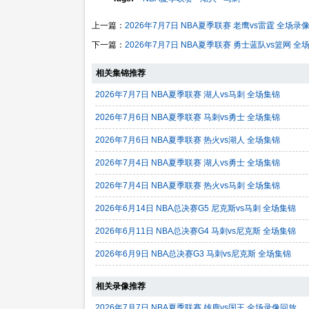
上一篇：
2026年7月7日 NBA夏季联赛 老鹰vs雷霆 全场录
下一篇：
2026年7月7日 NBA夏季联赛 勇士蓝队vs篮网 
相关集锦推荐
2026年7月7日 NBA夏季联赛 湖人vs马刺 全场集锦
2026年7月6日 NBA夏季联赛 马刺vs勇士 全场集锦
2026年7月6日 NBA夏季联赛 热火vs湖人 全场集锦
2026年7月4日 NBA夏季联赛 湖人vs勇士 全场集锦
2026年7月4日 NBA夏季联赛 热火vs马刺 全场集锦
2026年6月14日 NBA总决赛G5 尼克斯vs马刺 全场集锦
2026年6月11日 NBA总决赛G4 马刺vs尼克斯 全场集锦
2026年6月9日 NBA总决赛G3 马刺vs尼克斯 全场集锦
相关录像推荐
2026年7月7日 NBA夏季联赛 雄鹿vs国王 全场录像回放