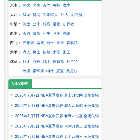
东南：
热火
老鹰
奇才
黄蜂
魔术
大西：
猛龙
篮网
凯尔特人
76人
尼克斯
中部：
骑士
公牛
雄鹿
活塞
步行者
西南：
火箭
灰熊
小牛
马刺
鹈鹕
西北：
开拓者
雷霆
爵士
掘金
森林狼
太平：
湖人
勇士
快船
太阳
国王
球员：
科比
乔丹
姚明
詹姆斯
杜兰特
韦德
霍华德
纳什
麦迪
奥尼尔
NBA集锦
2026年7月7日 NBA夏季联赛 勇士vs篮网 全场集锦
2026年7月7日 NBA夏季联赛 湖人vs马刺 全场集锦
2026年7月7日 NBA夏季联赛 老鹰vs雷霆 全场集锦
2026年7月6日 NBA夏季联赛 马刺vs勇士 全场集锦
2026年7月6日 NBA夏季联赛 勇士vs国王 全场集锦