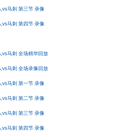
湖人vs马刺 第三节 录像
湖人vs马刺 第四节 录像
湖人vs马刺 全场精华回放
湖人vs马刺 全场录像回放
湖人vs马刺 第一节 录像
湖人vs马刺 第二节 录像
湖人vs马刺 第三节 录像
湖人vs马刺 第四节 录像