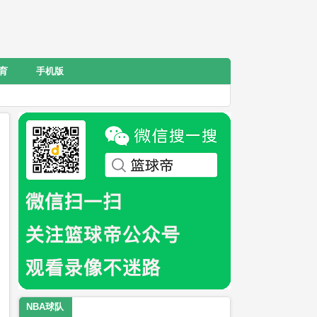
育
手机版
NBA球队