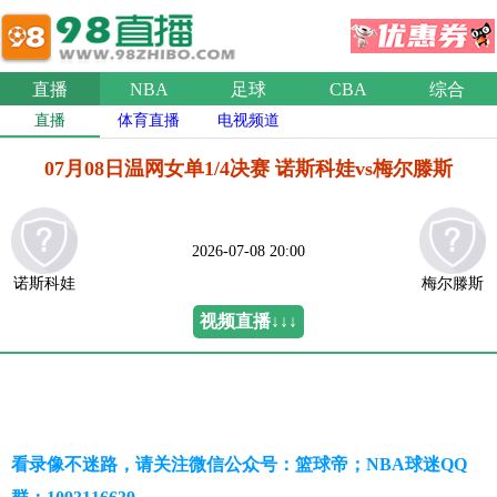
直播
NBA
足球
CBA
综合
直播
体育直播
电视频道
07月08日温网女单1/4决赛 诺斯科娃vs梅尔滕斯
2026-07-08 20:00
诺斯科娃
梅尔滕斯
视频直播↓↓↓
看录像不迷路，请关注微信公众号：篮球帝；NBA球迷QQ