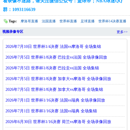
看录像不迷路，请关注微信公众号：篮球帝；NBA球迷QQ
群：1093116639
Tags:
摩洛哥直播
法国直播
世界杯直播
足球直播
世界杯14决赛直播
视频录像专区
更多>>
2026年7月10日 世界杯1/4决赛 法国vs摩洛哥 全场集锦
2026年7月5日 世界杯1/8决赛 巴拉圭vs法国 全场录像回放
2026年7月5日 世界杯1/8决赛 巴拉圭vs法国 全场集锦
2026年7月5日 世界杯1/8决赛 加拿大vs摩洛哥 全场录像回放
2026年7月5日 世界杯1/8决赛 加拿大vs摩洛哥 全场集锦
2026年7月1日 世界杯1/16决赛 法国vs瑞典 全场录像回放
2026年7月1日 世界杯1/16决赛 法国vs瑞典 全场集锦
2026年6月30日 世界杯1/16决赛 荷兰vs摩洛哥 全场录像回放