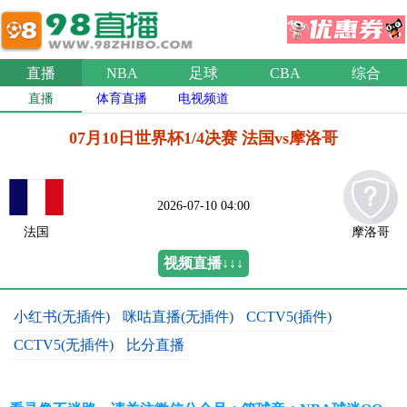
直播
NBA
足球
CBA
综合
直播
体育直播
电视频道
07月10日世界杯1/4决赛 法国vs摩洛哥
2026-07-10 04:00
法国
摩洛哥
视频直播↓↓↓
小红书(无插件)
咪咕直播(无插件)
CCTV5(插件)
CCTV5(无插件)
比分直播