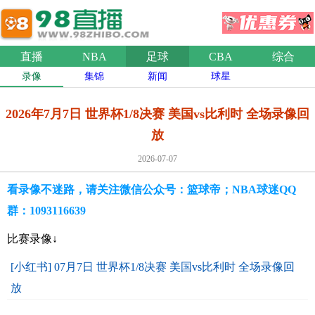
直播
NBA
足球
CBA
综合
录像
集锦
新闻
球星
2026年7月7日 世界杯1/8决赛 美国vs比利时 全场录像回
放
2026-07-07
看录像不迷路，请关注微信公众号：篮球帝；NBA球迷QQ
群：1093116639
比赛录像↓
[小红书] 07月7日 世界杯1/8决赛 美国vs比利时 全场录像回
放