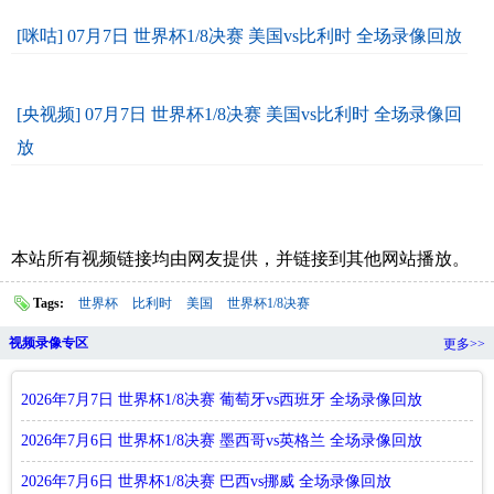
[咪咕] 07月7日 世界杯1/8决赛 美国vs比利时 全场录像回放
[央视频] 07月7日 世界杯1/8决赛 美国vs比利时 全场录像回
放
本站所有视频链接均由网友提供，并链接到其他网站播放。
Tags:
世界杯
比利时
美国
世界杯1/8决赛
视频录像专区
更多>>
2026年7月7日 世界杯1/8决赛 葡萄牙vs西班牙 全场录像回放
2026年7月6日 世界杯1/8决赛 墨西哥vs英格兰 全场录像回放
2026年7月6日 世界杯1/8决赛 巴西vs挪威 全场录像回放