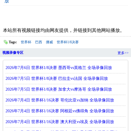
放
本站所有视频链接均由网友提供，并链接到其他网站播放。
Tags:
世界杯
巴西
挪威
世界杯1/8决赛
视频录像专区
更多>>
2026年7月6日 世界杯1/8决赛 墨西哥vs英格兰 全场录像回放
2026年7月5日 世界杯1/8决赛 巴拉圭vs法国 全场录像回放
2026年7月5日 世界杯1/8决赛 加拿大vs摩洛哥 全场录像回放
2026年7月4日 世界杯1/16决赛 哥伦比亚vs加纳 全场录像回放
2026年7月4日 世界杯1/16决赛 阿根廷vs佛得角 全场录像回放
2026年7月4日 世界杯1/16决赛 澳大利亚vs埃及 全场录像回放