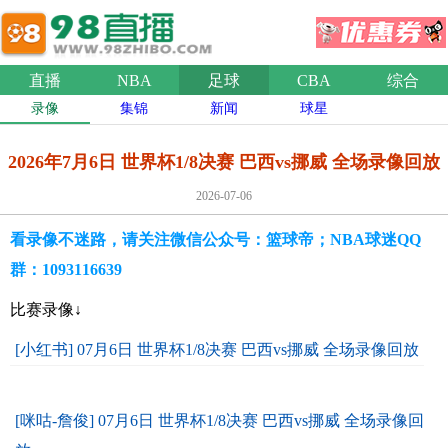
直播
NBA
足球
CBA
综合
录像
集锦
新闻
球星
2026年7月6日 世界杯1/8决赛 巴西vs挪威 全场录像回放
2026-07-06
看录像不迷路，请关注微信公众号：篮球帝；NBA球迷QQ
群：1093116639
比赛录像↓
[小红书] 07月6日 世界杯1/8决赛 巴西vs挪威 全场录像回放
[咪咕-詹俊] 07月6日 世界杯1/8决赛 巴西vs挪威 全场录像回