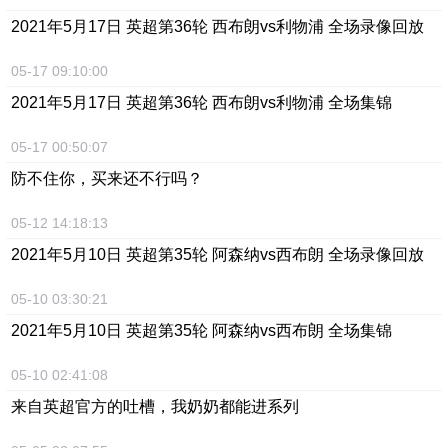
2021年5月17日 英超第36轮 西布朗vs利物浦 全场录像回放
05-17 09:10:00
2021年5月17日 英超第36轮 西布朗vs利物浦 全场集锦
05-17 00:50:07
防不住你，买来还不行吗？
05-12 14:18:13
2021年5月10日 英超第35轮 阿森纳vs西布朗 全场录像回放
05-10 03:30:21
2021年5月10日 英超第35轮 阿森纳vs西布朗 全场集锦
05-10 02:41:08
来自英超官方的吐槽，我奶奶都能进系列