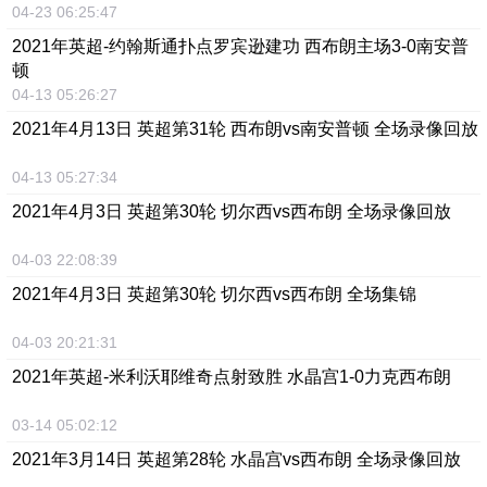
04-23 06:25:47
2021年英超-约翰斯通扑点罗宾逊建功 西布朗主场3-0南安普
顿
04-13 05:26:27
2021年4月13日 英超第31轮 西布朗vs南安普顿 全场录像回放
04-13 05:27:34
2021年4月3日 英超第30轮 切尔西vs西布朗 全场录像回放
04-03 22:08:39
2021年4月3日 英超第30轮 切尔西vs西布朗 全场集锦
04-03 20:21:31
2021年英超-米利沃耶维奇点射致胜 水晶宫1-0力克西布朗
03-14 05:02:12
2021年3月14日 英超第28轮 水晶宫vs西布朗 全场录像回放