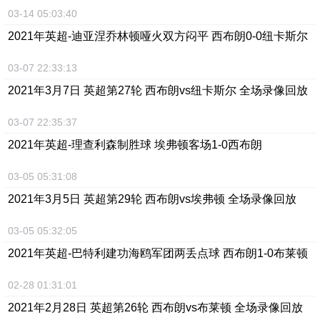
03-14 05:03:40
2021年英超-迪亚涅乔林顿哑火双方闷平 西布朗0-0纽卡斯尔
03-07 22:33:13
2021年3月7日 英超第27轮 西布朗vs纽卡斯尔 全场录像回放
03-07 22:35:37
2021年英超-理查利森制胜球 埃弗顿客场1-0西布朗
03-05 05:31:08
2021年3月5日 英超第29轮 西布朗vs埃弗顿 全场录像回放
03-05 05:32:05
2021年英超-巴特利建功海鸥军团两丢点球 西布朗1-0布莱顿
02-28 01:31:01
2021年2月28日 英超第26轮 西布朗vs布莱顿 全场录像回放