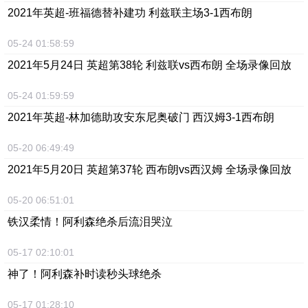
2021年英超-班福德替补建功 利兹联主场3-1西布朗
05-24 01:58:59
2021年5月24日 英超第38轮 利兹联vs西布朗 全场录像回放
05-24 01:59:59
2021年英超-林加德助攻安东尼奥破门 西汉姆3-1西布朗
05-20 06:49:49
2021年5月20日 英超第37轮 西布朗vs西汉姆 全场录像回放
05-20 06:51:01
铁汉柔情！阿利森绝杀后流泪哭泣
05-17 02:10:01
神了！阿利森补时读秒头球绝杀
05-17 01:28:10