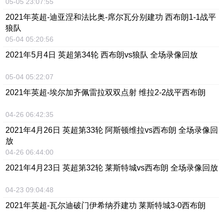
05-05 23:07:55
2021年英超-迪亚涅和法比奥-席尔瓦分别建功 西布朗1-1战平
狼队
05-04 05:20:56
2021年5月4日 英超第34轮 西布朗vs狼队 全场录像回放
05-04 05:22:07
2021年英超-埃尔加齐佩雷拉双双点射 维拉2-2战平西布朗
04-26 06:42:35
2021年4月26日 英超第33轮 阿斯顿维拉vs西布朗 全场录像回
放
04-26 06:44:00
2021年4月23日 英超第32轮 莱斯特城vs西布朗 全场录像回放
04-23 09:04:48
2021年英超-瓦尔迪破门伊希纳乔建功 莱斯特城3-0西布朗