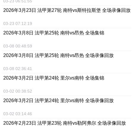
03-23 06:51:55
2026年3月23日 法甲第27轮 南特vs斯特拉斯堡 全场录像回放
03-23 07:12:19
2026年3月8日 法甲第25轮 南特vs昂热 全场集锦
03-08 00:48:59
2026年3月8日 法甲第25轮 南特vs昂热 全场录像回放
03-08 02:36:41
2026年3月2日 法甲第24轮 里尔vs南特 全场集锦
03-02 00:38:52
2026年3月2日 法甲第24轮 里尔vs南特 全场录像回放
03-02 03:14:46
2026年2月23日 法甲第23轮 南特vs勒阿弗尔 全场录像回放