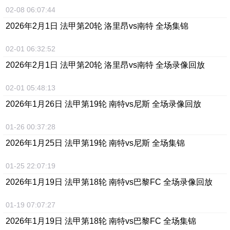
02-08 06:07:44
2026年2月1日 法甲第20轮 洛里昂vs南特 全场集锦
02-01 06:32:52
2026年2月1日 法甲第20轮 洛里昂vs南特 全场录像回放
02-01 05:48:13
2026年1月26日 法甲第19轮 南特vs尼斯 全场录像回放
01-26 00:37:28
2026年1月25日 法甲第19轮 南特vs尼斯 全场集锦
01-25 22:07:19
2026年1月19日 法甲第18轮 南特vs巴黎FC 全场录像回放
01-19 07:07:27
2026年1月19日 法甲第18轮 南特vs巴黎FC 全场集锦