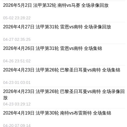
2026年5月2日 法甲第32轮 南特vs马赛 全场录像回放
05-02 23:28:22
2026年4月27日 法甲第31轮 雷恩vs南特 全场录像回放
04-27 02:35:25
2026年4月26日 法甲第31轮 雷恩vs南特 全场集锦
04-26 23:51:02
2026年4月23日 法甲第26轮 巴黎圣日耳曼vs南特 全场集锦
04-23 01:03:01
2026年4月23日 法甲第26轮 巴黎圣日耳曼vs南特 全场录像回
放
04-23 03:29:12
2026年4月19日 法甲第30轮 南特vs布雷斯特 全场集锦
04-20 07:09:14