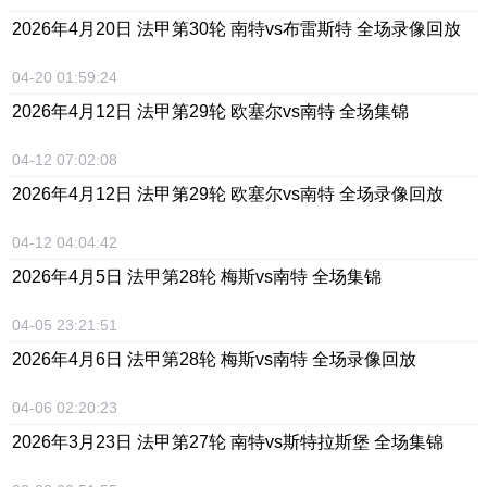
2026年4月20日 法甲第30轮 南特vs布雷斯特 全场录像回放
04-20 01:59:24
2026年4月12日 法甲第29轮 欧塞尔vs南特 全场集锦
04-12 07:02:08
2026年4月12日 法甲第29轮 欧塞尔vs南特 全场录像回放
04-12 04:04:42
2026年4月5日 法甲第28轮 梅斯vs南特 全场集锦
04-05 23:21:51
2026年4月6日 法甲第28轮 梅斯vs南特 全场录像回放
04-06 02:20:23
2026年3月23日 法甲第27轮 南特vs斯特拉斯堡 全场集锦