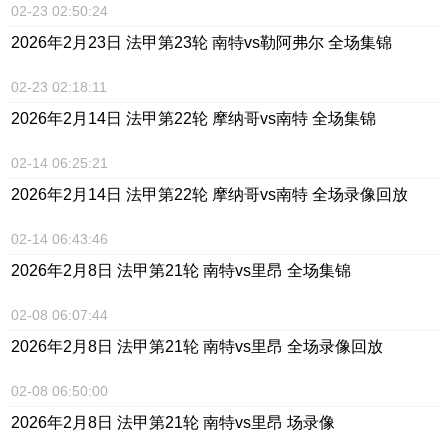
02-23 02:50:24
2026年2月23日 法甲第23轮 南特vs勒阿弗尔 全场集锦
02-23 02:18:11
2026年2月14日 法甲第22轮 摩纳哥vs南特 全场集锦
02-14 06:25:21
2026年2月14日 法甲第22轮 摩纳哥vs南特 全场录像回放
02-14 06:43:46
2026年2月8日 法甲第21轮 南特vs里昂 全场集锦
02-08 06:07:44
2026年2月8日 法甲第21轮 南特vs里昂 全场录像回放
02-08 06:50:00
2026年2月8日 法甲第21轮 南特vs里昂 场录像