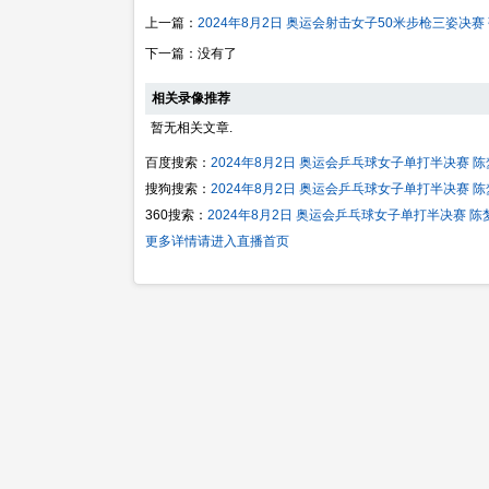
上一篇：
2024年8月2日 奥运会射击女子50米步枪三姿决赛
下一篇：没有了
相关录像推荐
暂无相关文章.
百度搜索：
2024年8月2日 奥运会乒乓球女子单打半决赛 陈
搜狗搜索：
2024年8月2日 奥运会乒乓球女子单打半决赛 陈
360搜索：
2024年8月2日 奥运会乒乓球女子单打半决赛 陈
更多详情请进入直播首页