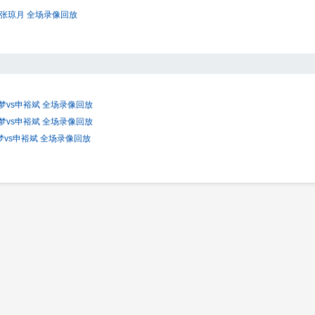
 张琼月 全场录像回放
梦vs申裕斌 全场录像回放
梦vs申裕斌 全场录像回放
梦vs申裕斌 全场录像回放