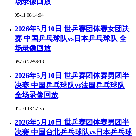
场录像回放
05-11 08:14:04
2026年5月10日 世乒赛团体赛女团决
赛 中国乒乓球队vs日本乒乓球队 全
场录像回放
05-10 22:56:18
2026年5月10日 世乒赛团体赛男团半
决赛 中国乒乓球队vs法国乒乓球队
全场录像回放
05-10 13:57:35
2026年5月10日 世乒赛团体赛男团半
决赛 中国台北乒乓球队vs日本乒乓球