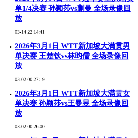
单1/4决赛 孙颖莎vs蒯曼 全场录像回
放
03-14 22:14:41
2026年3月1日 WTT新加坡大满贯男
单决赛 王楚钦vs林昀儒 全场录像回
放
03-02 00:27:19
2026年3月1日 WTT新加坡大满贯女
单决赛 孙颖莎vs王曼昱 全场录像回
放
03-02 00:26:00