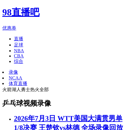
98直播吧
优惠券
直播
足球
NBA
CBA
综合
录像
NCAA
体育直播
火箭
湖人
勇士
热火
全部
乒乓球视频录像
2026年7月3日 WTT美国大满贯男单
1/8决赛 王楚钦vs林德 全场录像回放