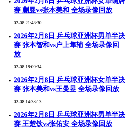
2026年2月8日 乒乓球亚洲杯女单铜牌
赛 蒯曼vs张本美和 全场录像回放
02-08 21:48:30
2026年2月8日 乒乓球亚洲杯男单半决
赛 张本智和vs户上隼辅 全场录像回
放
02-08 18:09:34
2026年2月8日 乒乓球亚洲杯女单半决
赛 张本美和vs王曼昱 全场录像回放
02-08 14:38:13
2026年2月8日 乒乓球亚洲杯男单半决
赛 王楚钦vs张佑安 全场录像回放