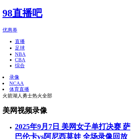
98直播吧
优惠券
直播
足球
NBA
CBA
综合
录像
NCAA
体育直播
火箭
湖人
勇士
热火
全部
美网视频录像
2025年9月7日 美网女子单打决赛 萨
巴伦卡vs阿尼西莫娃 全场录像回放