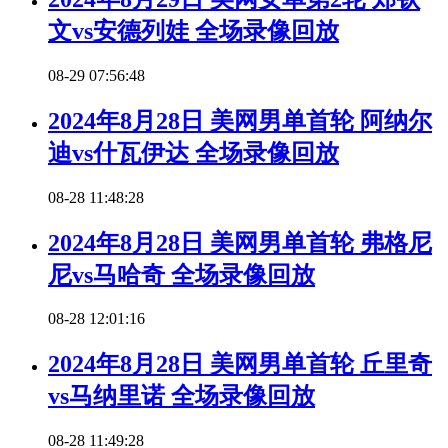
文vs安德列娃 全场录像回放
08-29 07:56:48
2024年8月28日 美网男单首轮 阿纳尔
迪vs什瓦伊达 全场录像回放
08-28 11:48:28
2024年8月28日 美网男单首轮 弗格尼
尼vs马哈奇 全场录像回放
08-28 12:01:16
2024年8月28日 美网男单首轮 丘里奇
vs马纳里诺 全场录像回放
08-28 11:49:28