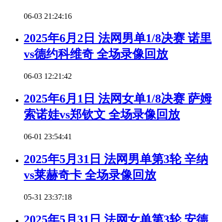
06-03 21:24:16
2025年6月2日 法网男单1/8决赛 诺里
vs德约科维奇 全场录像回放
06-03 12:21:42
2025年6月1日 法网女单1/8决赛 萨姆
索诺娃vs郑钦文 全场录像回放
06-01 23:54:41
2025年5月31日 法网男单第3轮 辛纳
vs莱赫奇卡 全场录像回放
05-31 23:37:18
2025年5月31日 法网女单第3轮 安德