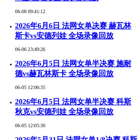
06-08 09:41:12
2026年6月6日 法网女单决赛 赫瓦林
斯卡vs安德列娃 全场录像回放
06-06 23:49:26
2026年6月5日 法网女单半决赛 施耐
德vs赫瓦林斯卡 全场录像回放
06-05 12:06:35
2026年6月5日 法网女单半决赛 科斯
秋克vs安德列娃 全场录像回放
06-05 12:05:30
2026年5月31日 法网女单1/8决赛 科斯