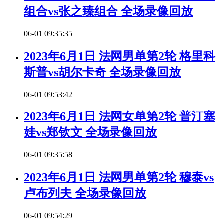
组合vs张之臻组合 全场录像回放
06-01 09:35:35
2023年6月1日 法网男单第2轮 格里科
斯普vs胡尔卡奇 全场录像回放
06-01 09:53:42
2023年6月1日 法网女单第2轮 普汀塞
娃vs郑钦文 全场录像回放
06-01 09:35:58
2023年6月1日 法网男单第2轮 穆泰vs
卢布列夫 全场录像回放
06-01 09:54:29