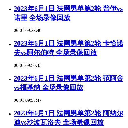
2023年6月1日 法网男单第2轮 普伊vs
诺里 全场录像回放
06-01 09:38:49
2023年6月1日 法网男单第2轮 卡恰诺
夫vs阿尔伯特 全场录像回放
06-01 09:56:43
2023年6月1日 法网男单第2轮 范阿舍
vs福基纳 全场录像回放
06-01 09:58:47
2023年6月1日 法网男单第2轮 阿纳尔
迪vs沙波瓦洛夫 全场录像回放