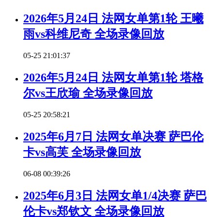
2026年5月24日 法网女单第1轮 王曦
雨vs科维尼奇 全场录像回放
05-25 21:01:37
2026年5月24日 法网女单第1轮 塔格
尔vs王欣瑜 全场录像回放
05-25 20:58:21
2025年6月7日 法网女单决赛 萨巴伦
卡vs高芙 全场录像回放
06-08 00:39:26
2025年6月3日 法网女单1/4决赛 萨巴
伦卡vs郑钦文 全场录像回放