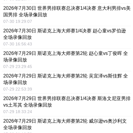
2026年7月30日 世界男排联赛总决赛1/4决赛 意大利男排vs美
国男排 全场录像回放
07-30 19:29:07
2026年7月30日 斯诺克上海大师赛1/4决赛 赵心童vs罗伯逊
全场录像回放
07-30 16:56:43
2026年7月29日 斯诺克上海大师赛第2轮 赵心童vs丁俊晖 全
场录像回放
07-29 23:29:45
2026年7月29日 斯诺克上海大师赛第2轮 吴宜泽vs斯佳辉 全
场录像回放
07-29 22:53:39
2026年7月29日 世界男排联赛总决赛1/4决赛 斯洛文尼亚男排
vs土耳其 全场录像回放
07-29 18:33:24
2026年7月29日 斯诺克上海大师赛第2轮 威尔逊vs奥沙利文
全场录像回放