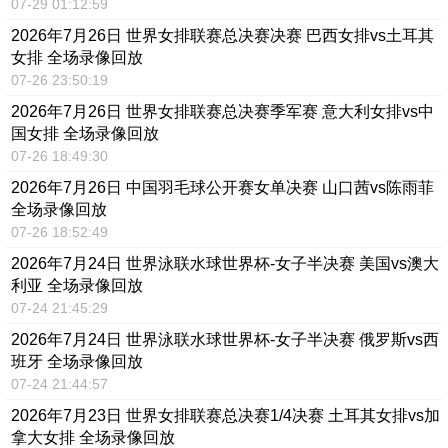
07-29 01:12:59
2026年7月26日 世界女排联赛总决赛决赛 巴西女排vs土耳其
女排 全场录像回放
07-26 23:50:19
2026年7月26日 世界女排联赛总决赛季军赛 意大利女排vs中
国女排 全场录像回放
07-26 18:49:30
2026年7月26日 中国羽毛球公开赛女单决赛 山口茜vs陈雨菲
全场录像回放
07-26 18:52:49
2026年7月24日 世界泳联水球世界杯-女子半决赛 美国vs澳大
利亚 全场录像回放
07-24 21:45:29
2026年7月24日 世界泳联水球世界杯-女子半决赛 俄罗斯vs西
班牙 全场录像回放
07-24 21:44:57
2026年7月23日 世界女排联赛总决赛1/4决赛 土耳其女排vs加
拿大女排 全场录像回放