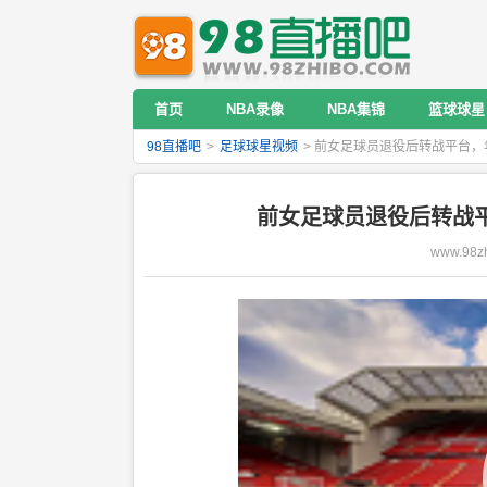
首页
NBA录像
NBA集锦
篮球球星
98直播吧
>
足球球星视频
> 前女足球员退役后转战平台，
前女足球员退役后转战平
www.98zh