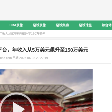
CBA录像
足球录像
足球集锦
足球球星
综合体
年收入从5万美元飙升至150万美元
台，年收入从5万美元飙升至150万美元
ibo.com 日期:2026-06-03 20:27:19