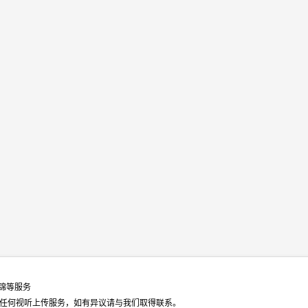
集锦等服务
任何视听上传服务，如有异议请与我们取得联系。