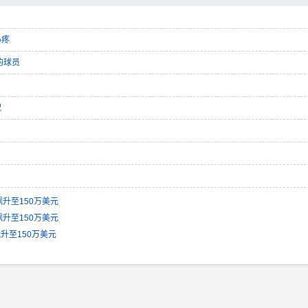
心疼
的球员
祝
升至150万美元
升至150万美元
升至150万美元