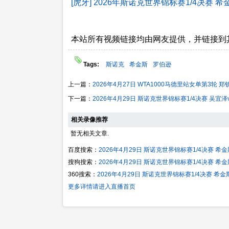
[虎牙] 2026年斯诺克世界锦标赛1/4决赛 
本站所有视频链接均由网友提供，并链接到
Tags:
斯诺克
希金斯
罗伯逊
上一篇：
2026年4月27日 WTA1000马德里站女单第3轮 
下一篇：
2026年4月29日 斯诺克世界锦标赛1/4决赛 吴宜
相关录像推荐
暂无相关文章.
百度搜索：
2026年4月29日 斯诺克世界锦标赛1/4决赛 希
搜狗搜索：
2026年4月29日 斯诺克世界锦标赛1/4决赛 希
360搜索：
2026年4月29日 斯诺克世界锦标赛1/4决赛 希
更多详情请进入直播首页