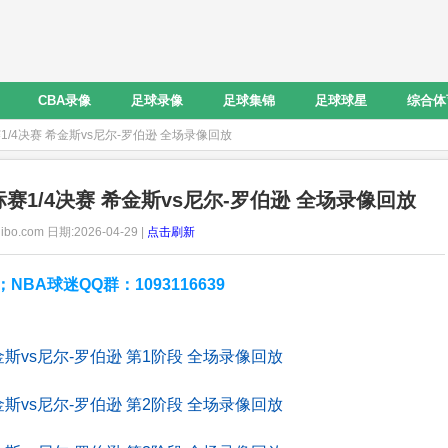
CBA录像
足球录像
足球集锦
足球球星
综合体
赛1/4决赛 希金斯vs尼尔-罗伯逊 全场录像回放
标赛1/4决赛 希金斯vs尼尔-罗伯逊 全场录像回放
ibo.com 日期:2026-04-29 |
点击刷新
A球迷QQ群：1093116639
希金斯vs尼尔-罗伯逊 第1阶段 全场录像回放
希金斯vs尼尔-罗伯逊 第2阶段 全场录像回放