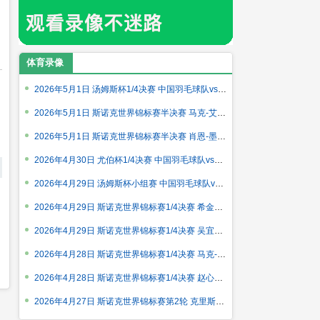
体育录像
2026年5月1日 汤姆斯杯1/4决赛 中国羽毛球队vs马来西亚 全场录像
2026年5月1日 斯诺克世界锦标赛半决赛 马克-艾伦vs吴宜泽 全场录
2026年5月1日 斯诺克世界锦标赛半决赛 肖恩-墨菲vs希金斯 全场录
2026年4月30日 尤伯杯1/4决赛 中国羽毛球队vs马来西亚羽毛球队
2026年4月29日 汤姆斯杯小组赛 中国羽毛球队vs印度羽毛球队 全场
2026年4月29日 斯诺克世界锦标赛1/4决赛 希金斯vs尼尔-罗伯逊 全
2026年4月29日 斯诺克世界锦标赛1/4决赛 吴宜泽vs侯赛因-瓦菲 全
2026年4月28日 斯诺克世界锦标赛1/4决赛 马克-艾伦vs巴里-霍金斯
2026年4月28日 斯诺克世界锦标赛1/4决赛 赵心童vs肖恩-墨菲 全场
2026年4月27日 斯诺克世界锦标赛第2轮 克里斯-沃克林vs尼尔-罗伯