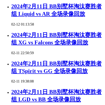
2024年2月11日 BB别墅杯淘汰赛胜者
组 Liquid vs AR 全场录像回放
02-12 01:13:58
2024年2月11日 BB别墅杯淘汰赛胜者
组 XG vs Falcons 全场录像回放
02-11 22:50:59
2024年2月11日 BB别墅杯淘汰赛胜者
组 TSpirit vs GG 全场录像回放
02-11 19:38:08
2024年2月11日 BB别墅杯淘汰赛胜者
组 LGD vs BB 全场录像回放