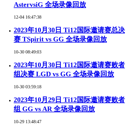
AstervsiG 全场录像回放
12-04 16:47:38
2023年10月30日 Ti12国际邀请赛总决
赛 TSpirit vs GG 全场录像回放
10-30 08:49:03
2023年10月30日 Ti12国际邀请赛败者
组决赛 LGD vs GG 全场录像回放
10-30 03:59:18
2023年10月29日 Ti12国际邀请赛败者
组 GG vs AR 全场录像回放
10-29 13:48:47