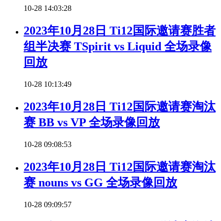
10-28 14:03:28
2023年10月28日 Ti12国际邀请赛胜者
组半决赛 TSpirit vs Liquid 全场录像
回放
10-28 10:13:49
2023年10月28日 Ti12国际邀请赛淘汰
赛 BB vs VP 全场录像回放
10-28 09:08:53
2023年10月28日 Ti12国际邀请赛淘汰
赛 nouns vs GG 全场录像回放
10-28 09:09:57