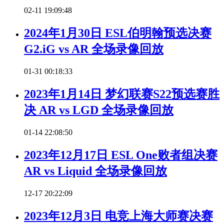
02-11 19:09:48
2024年1月30日 ESL伯明翰预选决赛
G2.iG vs AR 全场录像回放
01-31 00:18:33
2023年1月14日 梦幻联赛S22预选赛胜
决 AR vs LGD 全场录像回放
01-14 22:08:50
2023年12月17日 ESL One败者组决赛
AR vs Liquid 全场录像回放
12-17 20:22:09
2023年12月3日 电竞上海大师赛决赛