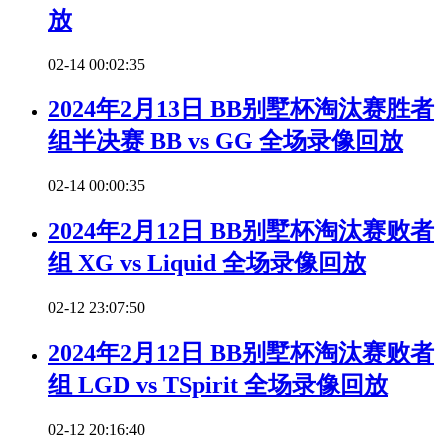
放
02-14 00:02:35
2024年2月13日 BB别墅杯淘汰赛胜者
组半决赛 BB vs GG 全场录像回放
02-14 00:00:35
2024年2月12日 BB别墅杯淘汰赛败者
组 XG vs Liquid 全场录像回放
02-12 23:07:50
2024年2月12日 BB别墅杯淘汰赛败者
组 LGD vs TSpirit 全场录像回放
02-12 20:16:40