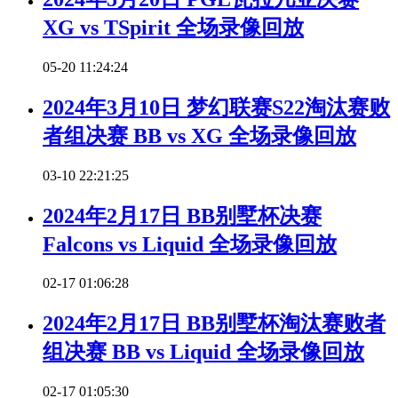
XG vs TSpirit 全场录像回放
05-20 11:24:24
2024年3月10日 梦幻联赛S22淘汰赛败
者组决赛 BB vs XG 全场录像回放
03-10 22:21:25
2024年2月17日 BB别墅杯决赛
Falcons vs Liquid 全场录像回放
02-17 01:06:28
2024年2月17日 BB别墅杯淘汰赛败者
组决赛 BB vs Liquid 全场录像回放
02-17 01:05:30