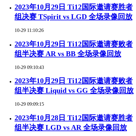
2023年10月29日 Ti12国际邀请赛胜者
组决赛 TSpirit vs LGD 全场录像回放
10-29 11:10:26
2023年10月29日 Ti12国际邀请赛败者
组半决赛 AR vs BB 全场录像回放
10-29 09:10:43
2023年10月29日 Ti12国际邀请赛败者
组半决赛 Liquid vs GG 全场录像回放
10-29 09:09:15
2023年10月28日 Ti12国际邀请赛胜者
组半决赛 LGD vs AR 全场录像回放