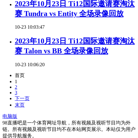
2023年10月23日 Ti12国际邀请赛淘汰
赛 Tundra vs Entity 全场录像回放
10-23 10:03:47
2023年10月23日 Ti12国际邀请赛淘汰
赛 Talon vs BB 全场录像回放
10-23 10:06:20
首页
1
2
3
下一页
末页
电脑版
98直播吧是一个体育网址导航，所有视频及视听节目均为外
链。所有视频及视听节目均不在本站网页展示。本站仅为用户
提供导航服务。