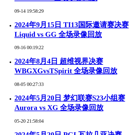
09-14 19:58:29
2024年9月15日 TI13国际邀请赛决赛
Liquid vs GG 全场录像回放
09-16 00:19:22
2024年8月4日 超维视界决赛
WBGXGvsTSpirit 全场录像回放
08-05 00:27:33
2024年5月20日 梦幻联赛S23小组赛
Aurora vs XG 全场录像回放
05-20 21:58:04
2024年5月20日 PGL瓦拉几亚决赛