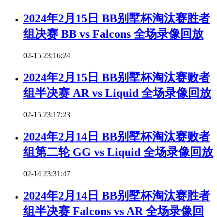
2024年2月15日 BB别墅杯淘汰赛胜者
组决赛 BB vs Falcons 全场录像回放
02-15 23:16:24
2024年2月15日 BB别墅杯淘汰赛败者
组半决赛 AR vs Liquid 全场录像回放
02-15 23:17:23
2024年2月14日 BB别墅杯淘汰赛败者
组第二轮 GG vs Liquid 全场录像回放
02-14 23:31:47
2024年2月14日 BB别墅杯淘汰赛胜者
组半决赛 Falcons vs AR 全场录像回