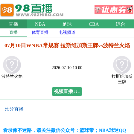
直播
NBA
足球
CBA
综合
直播
体育直播
电视频道
07月10日WNBA常规赛 拉斯维加斯王牌vs波特兰火焰
2026-07-10 10:00
波特兰火焰
拉斯维加斯
王牌
视频直播↓↓↓
比分直播
看录像不迷路，请关注微信公众号：篮球帝；NBA球迷QQ