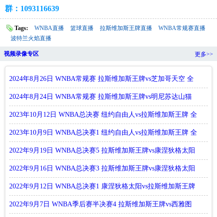
群：1093116639
Tags:
WNBA直播
篮球直播
拉斯维加斯王牌直播
WNBA常规赛直播
波特兰火焰直播
视频录像专区
更多>>
2024年8月26日 WNBA常规赛 拉斯维加斯王牌vs芝加哥天空 全
场录像
2024年8月24日 WNBA常规赛 拉斯维加斯王牌vs明尼苏达山猫
全场录
2023年10月12日 WNBA总决赛 纽约自由人vs拉斯维加斯王牌 全
场集
2023年10月9日 WNBA总决赛1 纽约自由人vs拉斯维加斯王牌 全
场集
2022年9月19日 WNBA总决赛5 拉斯维加斯王牌vs康涅狄格太阳
全场
2022年9月16日 WNBA总决赛3 拉斯维加斯王牌vs康涅狄格太阳
全场
2022年9月12日 WNBA总决赛1 康涅狄格太阳vs拉斯维加斯王牌
全场
2022年9月7日 WNBA季后赛半决赛4 拉斯维加斯王牌vs西雅图