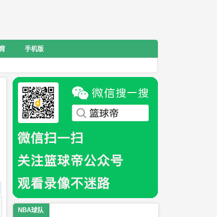
育
手机版
NBA球队