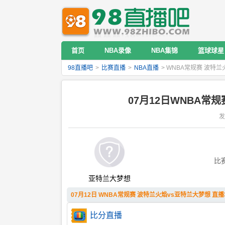
首页
NBA录像
NBA集锦
篮球球星
98直播吧
>
比赛直播
>
NBA直播
> WNBA常规赛 波特
07月12日WNBA常
发
比
亚特兰大梦想
07月12日 WNBA常规赛 波特兰火焰vs亚特兰大梦想 直播
比分直播