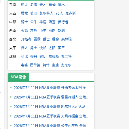
东南：
热火
老鹰
奇才
黄蜂
魔术
大西：
猛龙
篮网
凯尔特人
76人
尼克斯
中部：
骑士
公牛
雄鹿
活塞
步行者
西南：
火箭
灰熊
小牛
马刺
鹈鹕
西北：
开拓者
雷霆
爵士
掘金
森林狼
太平：
湖人
勇士
快船
太阳
国王
球员：
科比
乔丹
姚明
詹姆斯
杜兰特
韦德
霍华德
纳什
麦迪
奥尼尔
NBA录像
2026年7月11日 NBA夏季联赛 开拓者vs太阳 全场录像回放
2026年7月11日 NBA夏季联赛 雷霆vs湖人 全场录像回放
2026年7月11日 NBA夏季联赛 凯尔特人vs猛龙 全场录像回放
2026年7月11日 NBA夏季联赛 火箭vs掘金 全场录像回放
2026年7月11日 NBA夏季联赛 公牛vs灰熊 全场录像回放