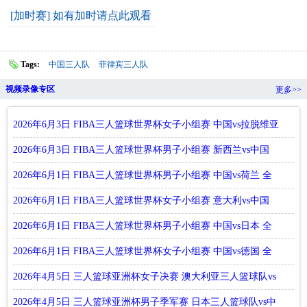
[加时赛] 如有加时请点此观看
Tags:
中国三人队
菲律宾三人队
视频录像专区
更多>>
2026年6月3日 FIBA三人篮球世界杯女子小组赛 中国vs拉脱维亚
全场录像回放
2026年6月3日 FIBA三人篮球世界杯男子小组赛 新西兰vs中国
全场录像回放
2026年6月1日 FIBA三人篮球世界杯男子小组赛 中国vs荷兰 全
场录像回放
2026年6月1日 FIBA三人篮球世界杯女子小组赛 意大利vs中国
全场录像回放
2026年6月1日 FIBA三人篮球世界杯男子小组赛 中国vs日本 全
场录像回放
2026年6月1日 FIBA三人篮球世界杯女子小组赛 中国vs德国 全
场录像回放
2026年4月5日 三人篮球亚洲杯女子决赛 澳大利亚三人篮球队vs
菲律宾三人篮球队 全场录像回放
2026年4月5日 三人篮球亚洲杯男子季军赛 日本三人篮球队vs中