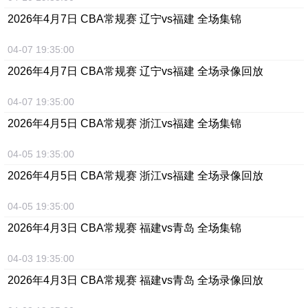
2026年4月7日 CBA常规赛 辽宁vs福建 全场集锦
04-07 19:35:00
2026年4月7日 CBA常规赛 辽宁vs福建 全场录像回放
04-07 19:35:00
2026年4月5日 CBA常规赛 浙江vs福建 全场集锦
04-05 19:35:00
2026年4月5日 CBA常规赛 浙江vs福建 全场录像回放
04-05 19:35:00
2026年4月3日 CBA常规赛 福建vs青岛 全场集锦
04-03 19:35:00
2026年4月3日 CBA常规赛 福建vs青岛 全场录像回放