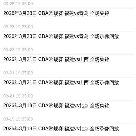
03-25 19:35:00
2026年3月23日 CBA常规赛 福建vs青岛 全场集锦
03-23 19:35:00
2026年3月23日 CBA常规赛 福建vs青岛 全场录像回放
03-23 19:35:00
2026年3月21日 CBA常规赛 福建vs山西 全场集锦
03-21 19:35:00
2026年3月21日 CBA常规赛 福建vs山西 全场录像回放
03-21 19:35:00
2026年3月19日 CBA常规赛 福建vs北京 全场集锦
03-19 19:35:00
2026年3月19日 CBA常规赛 福建vs北京 全场录像回放