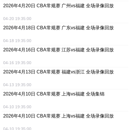
2026年4月20日 CBA常规赛 广州vs福建 全场录像回放
04-20 19:35:00
2026年4月18日 CBA常规赛 广东vs福建 全场录像回放
04-18 19:35:00
2026年4月16日 CBA常规赛 江苏vs福建 全场录像回放
04-16 19:35:00
2026年4月13日 CBA常规赛 福建vs浙江 全场录像回放
04-13 19:35:00
2026年4月10日 CBA常规赛 上海vs福建 全场集锦
04-10 19:35:00
2026年4月10日 CBA常规赛 上海vs福建 全场录像回放
04-10 19:35:00