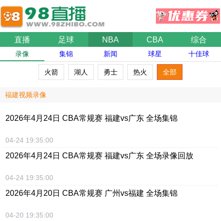
直播
足球
NBA
CBA
综合
录像
集锦
新闻
球星
十佳球
火箭
湖人
勇士
热火
全部
福建视频录像
2026年4月24日 CBA常规赛 福建vs广东 全场集锦
04-24 19:35:00
2026年4月24日 CBA常规赛 福建vs广东 全场录像回放
04-24 19:35:00
2026年4月20日 CBA常规赛 广州vs福建 全场集锦
04-20 19:35:00