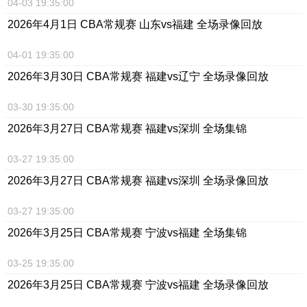
04-03 19:35:00
2026年4月1日 CBA常规赛 山东vs福建 全场录像回放
04-01 19:35:00
2026年3月30日 CBA常规赛 福建vs辽宁 全场录像回放
03-30 19:35:00
2026年3月27日 CBA常规赛 福建vs深圳 全场集锦
03-27 19:35:00
2026年3月27日 CBA常规赛 福建vs深圳 全场录像回放
03-27 19:35:00
2026年3月25日 CBA常规赛 宁波vs福建 全场集锦
03-25 19:35:00
2026年3月25日 CBA常规赛 宁波vs福建 全场录像回放