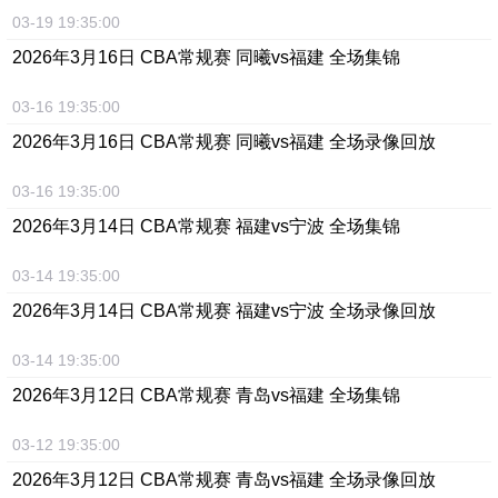
03-19 19:35:00
2026年3月16日 CBA常规赛 同曦vs福建 全场集锦
03-16 19:35:00
2026年3月16日 CBA常规赛 同曦vs福建 全场录像回放
03-16 19:35:00
2026年3月14日 CBA常规赛 福建vs宁波 全场集锦
03-14 19:35:00
2026年3月14日 CBA常规赛 福建vs宁波 全场录像回放
03-14 19:35:00
2026年3月12日 CBA常规赛 青岛vs福建 全场集锦
03-12 19:35:00
2026年3月12日 CBA常规赛 青岛vs福建 全场录像回放