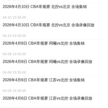
2026年4月10日 CBA常规赛 北控vs北京 全场集锦
04-10 19:35:00
2026年4月10日 CBA常规赛 北控vs北京 全场录像回放
04-10 19:35:00
2026年4月8日 CBA常规赛 同曦vs北控 全场集锦
04-08 19:35:00
2026年4月8日 CBA常规赛 同曦vs北控 全场录像回放
04-08 19:35:00
2026年4月6日 CBA常规赛 江苏vs北控 全场集锦
04-06 19:35:00
2026年4月6日 CBA常规赛 江苏vs北控 全场录像回放