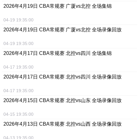
2026年4月19日 CBA常规赛 广厦vs北控 全场集锦
04-19 19:35:00
2026年4月19日 CBA常规赛 广厦vs北控 全场录像回放
04-19 19:35:00
2026年4月17日 CBA常规赛 北控vs四川 全场集锦
04-17 19:35:00
2026年4月17日 CBA常规赛 北控vs四川 全场录像回放
04-17 19:35:00
2026年4月15日 CBA常规赛 北控vs山东 全场录像回放
04-15 19:35:00
2026年4月13日 CBA常规赛 北控vs山西 全场录像回放
04-13 19:35:00