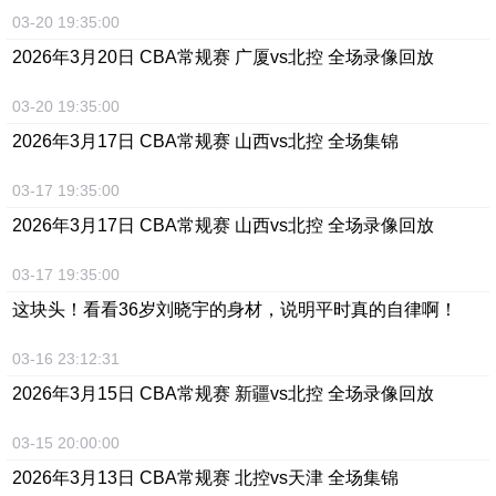
03-20 19:35:00
2026年3月20日 CBA常规赛 广厦vs北控 全场录像回放
03-20 19:35:00
2026年3月17日 CBA常规赛 山西vs北控 全场集锦
03-17 19:35:00
2026年3月17日 CBA常规赛 山西vs北控 全场录像回放
03-17 19:35:00
这块头！看看36岁刘晓宇的身材，说明平时真的自律啊！
03-16 23:12:31
2026年3月15日 CBA常规赛 新疆vs北控 全场录像回放
03-15 20:00:00
2026年3月13日 CBA常规赛 北控vs天津 全场集锦