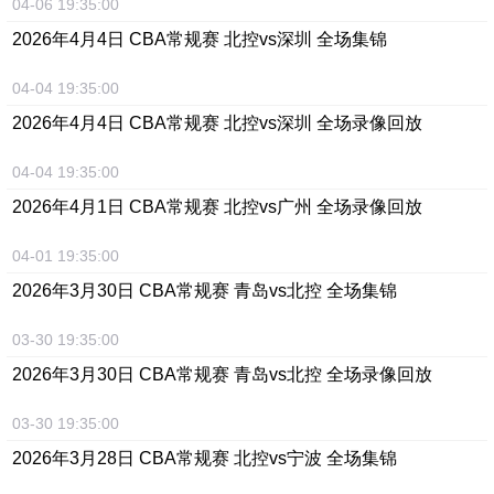
04-06 19:35:00
2026年4月4日 CBA常规赛 北控vs深圳 全场集锦
04-04 19:35:00
2026年4月4日 CBA常规赛 北控vs深圳 全场录像回放
04-04 19:35:00
2026年4月1日 CBA常规赛 北控vs广州 全场录像回放
04-01 19:35:00
2026年3月30日 CBA常规赛 青岛vs北控 全场集锦
03-30 19:35:00
2026年3月30日 CBA常规赛 青岛vs北控 全场录像回放
03-30 19:35:00
2026年3月28日 CBA常规赛 北控vs宁波 全场集锦