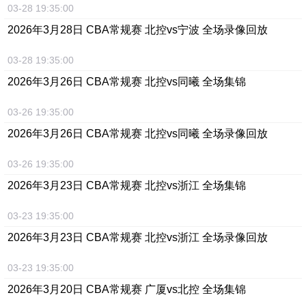
03-28 19:35:00
2026年3月28日 CBA常规赛 北控vs宁波 全场录像回放
03-28 19:35:00
2026年3月26日 CBA常规赛 北控vs同曦 全场集锦
03-26 19:35:00
2026年3月26日 CBA常规赛 北控vs同曦 全场录像回放
03-26 19:35:00
2026年3月23日 CBA常规赛 北控vs浙江 全场集锦
03-23 19:35:00
2026年3月23日 CBA常规赛 北控vs浙江 全场录像回放
03-23 19:35:00
2026年3月20日 CBA常规赛 广厦vs北控 全场集锦