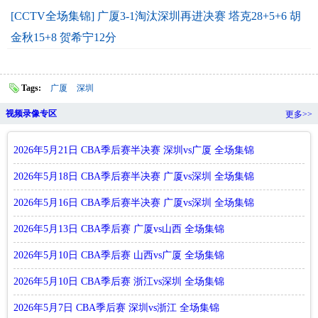
[CCTV全场集锦] 广厦3-1淘汰深圳再进决赛 塔克28+5+6 胡
金秋15+8 贺希宁12分
Tags:
广厦
深圳
视频录像专区
更多>>
2026年5月21日 CBA季后赛半决赛 深圳vs广厦 全场集锦
2026年5月18日 CBA季后赛半决赛 广厦vs深圳 全场集锦
2026年5月16日 CBA季后赛半决赛 广厦vs深圳 全场集锦
2026年5月13日 CBA季后赛 广厦vs山西 全场集锦
2026年5月10日 CBA季后赛 山西vs广厦 全场集锦
2026年5月10日 CBA季后赛 浙江vs深圳 全场集锦
2026年5月7日 CBA季后赛 深圳vs浙江 全场集锦