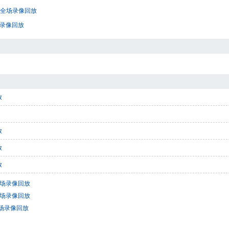
圳 全场录像回放
场录像回放
放
放
放
放
 全场录像回放
 全场录像回放
全场录像回放