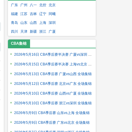
广东
广州
八一
北控
北京
福建
江苏
吉林
辽宁
同曦
青岛
山东
山西
上海
深圳
四川
天津
新疆
浙江
广厦
CBA集锦
2026年5月16日 CBA季后赛半决赛 广厦vs深圳 全场集锦
2026年5月15日 CBA季后赛半决赛 上海vs北京 全场集锦
2026年5月13日 CBA季后赛 广厦vs山西 全场集锦
2026年5月12日 CBA季后赛 北京vs广东 全场集锦
2026年5月10日 CBA季后赛 山西vs广厦 全场集锦
2026年5月10日 CBA季后赛 浙江vs深圳 全场集锦
2026年5月9日 CBA季后赛 山东vs上海 全场集锦
2026年5月9日 CBA季后赛 广东vs北京 全场集锦