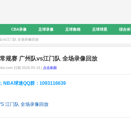
CBA录像
足球录像
足球集锦
足球球星
综合体
广州队vs江门队 全场录像回放
BA常规赛 广州队vs江门队 全场录像回放
ibo.com 日期:2026-05-16 |
点击刷新
A球迷QQ群：1093116639
 VS 江门队 全场录像回放