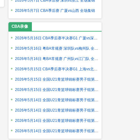
2026年5月7日 CBA季后赛 深圳vs浙江 全场集锦
2026年5月7日 CBA季后赛 广厦vs山西 全场集锦
CBA录像
2026年5月16日 CBA季后赛半决赛G1 广厦vs深圳 全场录像回放
2026年5月16日 粤BA常规赛 深圳队vs梅州队 全场录像回放
2026年5月16日 粤BA常规赛 广州队vs江门队 全场录像回放
2026年5月15日 CBA季后赛半决赛G1 上海vs北京 全场录像回放
2026年5月15日 全国U21青篮球锦标赛男子组第5轮 山西汾酒U21vs龙
2026年5月15日 全国U21青篮球锦标赛男子组第5轮 青岛国信海天U21
2026年5月14日 全国U21青篮球锦标赛男子组第4轮 苏科雄狮U21vs新
2026年5月14日 全国U21青篮球锦标赛男子组第4轮 广东宏远U21vs南
2026年5月14日 全国U21青篮球锦标赛男子组第4轮 浙江稠州银行U21
2026年5月14日 全国U21青篮球锦标赛男子组第4轮 浙江广厦U21vs山