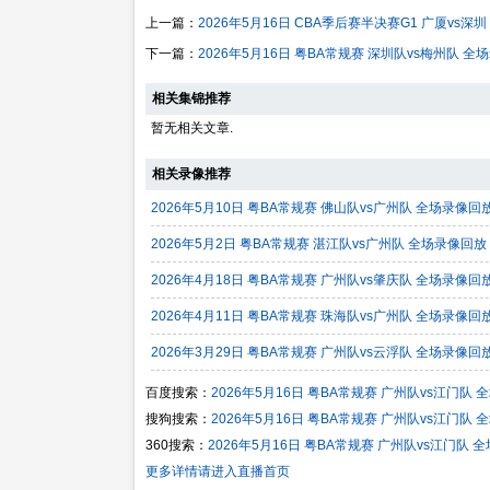
上一篇：
2026年5月16日 CBA季后赛半决赛G1 广厦vs深
下一篇：
2026年5月16日 粤BA常规赛 深圳队vs梅州队 全
相关集锦推荐
暂无相关文章.
相关录像推荐
2026年5月10日 粤BA常规赛 佛山队vs广州队 全场录像回
2026年5月2日 粤BA常规赛 湛江队vs广州队 全场录像回放
2026年4月18日 粤BA常规赛 广州队vs肇庆队 全场录像回
2026年4月11日 粤BA常规赛 珠海队vs广州队 全场录像回
2026年3月29日 粤BA常规赛 广州队vs云浮队 全场录像回
百度搜索：
2026年5月16日 粤BA常规赛 广州队vs江门队
搜狗搜索：
2026年5月16日 粤BA常规赛 广州队vs江门队
360搜索：
2026年5月16日 粤BA常规赛 广州队vs江门队 
更多详情请进入直播首页