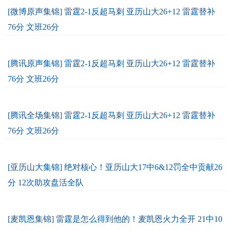
[微博原声集锦] 雷霆2-1反超马刺 亚历山大26+12 雷霆替补
76分 文班26分
[腾讯原声集锦] 雷霆2-1反超马刺 亚历山大26+12 雷霆替补
76分 文班26分
[腾讯全场集锦] 雷霆2-1反超马刺 亚历山大26+12 雷霆替补
76分 文班26分
[亚历山大集锦] 绝对核心！亚历山大17中6&12罚全中贡献26
分 12次助攻盘活全队
[麦凯恩集锦] 雷霆是怎么得到他的！麦凯恩火力全开 21中10