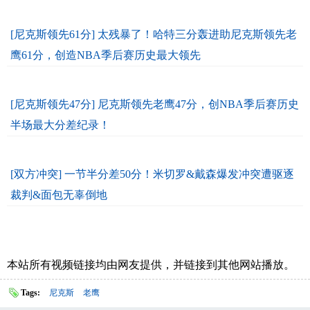
[尼克斯领先61分] 太残暴了！哈特三分轰进助尼克斯领先老
鹰61分，创造NBA季后赛历史最大领先
[尼克斯领先47分] 尼克斯领先老鹰47分，创NBA季后赛历史
半场最大分差纪录！
[双方冲突] 一节半分差50分！米切罗&戴森爆发冲突遭驱逐
裁判&面包无辜倒地
本站所有视频链接均由网友提供，并链接到其他网站播放。
Tags:
尼克斯
老鹰