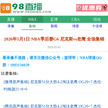
直播
NBA
足球
CBA
综合
录像
集锦
新闻
球星
十佳球
2026年5月1日 NBA季后赛G6 尼克斯vs老鹰 全场集锦
2026-05-01
看录像不迷路，请关注微信公众号：篮球帝；NBA球迷QQ
群：1093116639
比赛集锦↓
[微博原声集锦] 尼克斯51分大胜4-2淘汰老鹰 OG29+7 杰伦·
约翰逊21+8+6
[腾讯原声集锦] 尼克斯51分大胜4-2淘汰老鹰 OG29+7 杰伦·