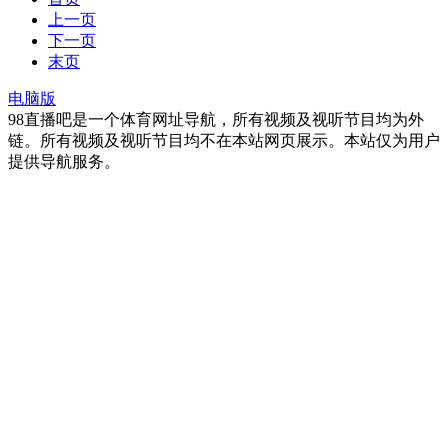
上一页
下一页
末页
电脑版
98直播吧是一个体育网址导航，所有视频及视听节目均为外
链。所有视频及视听节目均不在本站网页展示。本站仅为用户
提供导航服务。