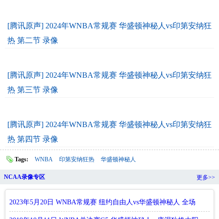
[腾讯原声] 2024年WNBA常规赛 华盛顿神秘人vs印第安纳狂
热 第二节 录像
[腾讯原声] 2024年WNBA常规赛 华盛顿神秘人vs印第安纳狂
热 第三节 录像
[腾讯原声] 2024年WNBA常规赛 华盛顿神秘人vs印第安纳狂
热 第四节 录像
Tags:
WNBA
印第安纳狂热
华盛顿神秘人
NCAA录像专区
更多>>
2023年5月20日 WNBA常规赛 纽约自由人vs华盛顿神秘人 全场