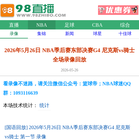
直播
NBA
足球
CBA
综合
录像
集锦
新闻
球星
十佳球
2026年5月26日 NBA季后赛东部决赛G4 尼克斯vs骑士
全场录像回放
2026-05-26
看录像不迷路，请关注微信公众号：篮球帝；NBA球迷QQ
群：1093116639
本场技术统计：
统计
[国语回放] 2026年5月26日 NBA季后赛东部决赛G4 尼克斯
vs骑士 第一节 录像