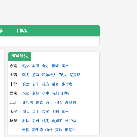
育
手机版
NBA球队
东南：
热火
老鹰
奇才
黄蜂
魔术
大西：
猛龙
篮网
凯尔特人
76人
尼克斯
中部：
骑士
公牛
雄鹿
活塞
步行者
西南：
火箭
灰熊
小牛
马刺
鹈鹕
西北：
开拓者
雷霆
爵士
掘金
森林狼
太平：
湖人
勇士
快船
太阳
国王
球员：
科比
乔丹
姚明
詹姆斯
杜兰特
韦德
霍华德
纳什
麦迪
奥尼尔