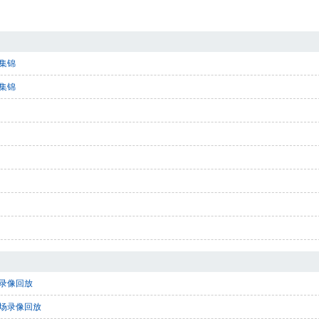
场集锦
场集锦
场录像回放
全场录像回放