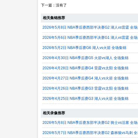
下一篇：没有了
相关集锦推荐
2026年5月8日 NBA季后赛西部半决赛G2 湖人vs雷霆 全
2026年5月6日 NBA季后赛西部半决赛G1 湖人vs雷霆 全
2026年5月2日 NBA季后赛G6 湖人vs火箭 全场集锦
2026年4月30日 NBA季后赛G5 火箭vs湖人 全场集锦
2026年4月28日 NBA季后赛G4 雷霆vs太阳 全场集锦
2026年4月27日 NBA季后赛G4 湖人vs火箭 全场集锦
2026年4月26日 NBA季后赛G3 雷霆vs太阳 全场集锦
2026年4月25日 NBA季后赛G3 湖人vs火箭 全场集锦
相关录像推荐
2026年5月8日 NBA季后赛东部半决赛G2 骑士vs活塞 全
2026年5月7日 NBA季后赛西部半决赛G2 森林狼vs马刺 