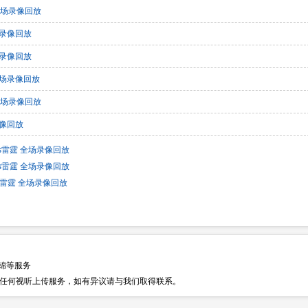
 全场录像回放
场录像回放
场录像回放
全场录像回放
 全场录像回放
录像回放
vs雷霆 全场录像回放
vs雷霆 全场录像回放
vs雷霆 全场录像回放
集锦等服务
任何视听上传服务，如有异议请与我们取得联系。