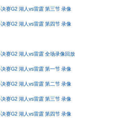
半决赛G2 湖人vs雷霆 第三节 录像
半决赛G2 湖人vs雷霆 第四节 录像
部半决赛G2 湖人vs雷霆 全场录像回放
半决赛G2 湖人vs雷霆 第一节 录像
半决赛G2 湖人vs雷霆 第二节 录像
半决赛G2 湖人vs雷霆 第三节 录像
半决赛G2 湖人vs雷霆 第四节 录像