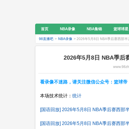
首页
NBA录像
NBA集锦
篮球球星
98直播吧
>
NBA录像
> 2026年5月8日 NBA季后赛西部
2026年5月8日 NBA季
www.98zh
看录像不迷路，请关注微信公众号：篮球帝；NB
本场技术统计：
统计
[国语回放] 2026年5月8日 NBA季后赛西部
[国语回放] 2026年5月8日 NBA季后赛西部