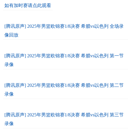
如有加时赛请点此观看
[腾讯原声] 2025年男篮欧锦赛1/8决赛 希腊vs以色列 全场录
像回放
[腾讯原声] 2025年男篮欧锦赛1/8决赛 希腊vs以色列 第一节
录像
[腾讯原声] 2025年男篮欧锦赛1/8决赛 希腊vs以色列 第二节
录像
[腾讯原声] 2025年男篮欧锦赛1/8决赛 希腊vs以色列 第三节
录像