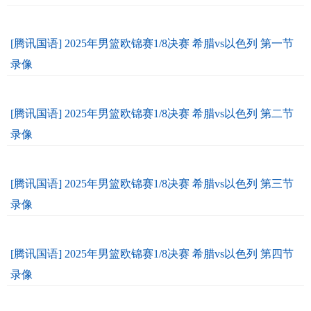
[腾讯国语] 2025年男篮欧锦赛1/8决赛 希腊vs以色列 第一节
录像
[腾讯国语] 2025年男篮欧锦赛1/8决赛 希腊vs以色列 第二节
录像
[腾讯国语] 2025年男篮欧锦赛1/8决赛 希腊vs以色列 第三节
录像
[腾讯国语] 2025年男篮欧锦赛1/8决赛 希腊vs以色列 第四节
录像