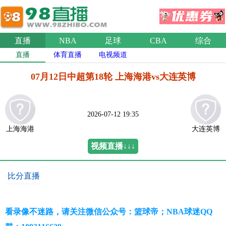
直播
NBA
足球
CBA
综合
直播
体育直播
电视频道
07月12日中超第18轮 上海海港vs大连英博
2026-07-12 19:35
上海海港
大连英博
视频直播↓↓↓
比分直播
看录像不迷路，请关注微信公众号：篮球帝；NBA球迷QQ