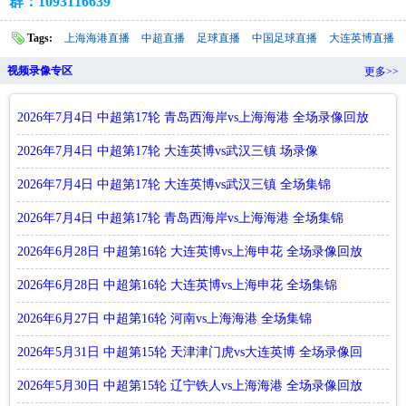
群：1093116639
Tags:
上海海港直播
中超直播
足球直播
中国足球直播
大连英博直播
视频录像专区
更多>>
2026年7月4日 中超第17轮 青岛西海岸vs上海海港 全场录像回放
2026年7月4日 中超第17轮 大连英博vs武汉三镇 场录像
2026年7月4日 中超第17轮 大连英博vs武汉三镇 全场集锦
2026年7月4日 中超第17轮 青岛西海岸vs上海海港 全场集锦
2026年6月28日 中超第16轮 大连英博vs上海申花 全场录像回放
2026年6月28日 中超第16轮 大连英博vs上海申花 全场集锦
2026年6月27日 中超第16轮 河南vs上海海港 全场集锦
2026年5月31日 中超第15轮 天津津门虎vs大连英博 全场录像回
放
2026年5月30日 中超第15轮 辽宁铁人vs上海海港 全场录像回放