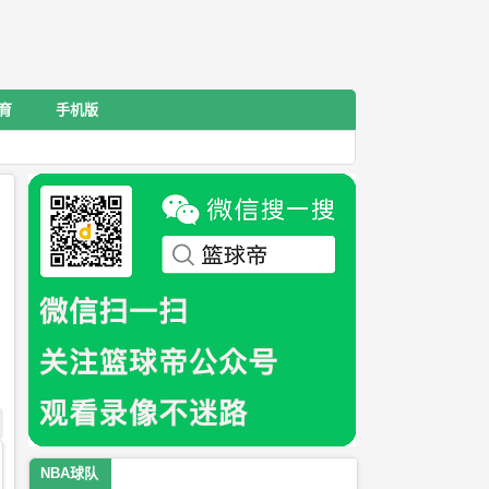
育
手机版
NBA球队