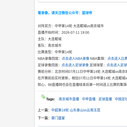
看录像，请关注微信公众号：篮球帝
对阵双方：中甲第14轮 大连鲲城vs南京城市
直播开始时间：2026-07-11 19:00
主队：大连鲲城
客队：南京城市
比赛类型：中甲第14轮
NBA录像回放：
点击进入NBA录像
NBA集锦：
点击进入比
足球录像回放：
点击进入足球录像
足球球星：
点击进入足球
赛前分析：北京时间07月11日中甲第14轮 大连鲲城vs南
在开赛前后实时更新，相信07月11日中甲第14轮 大连鲲
担心，98直播网也会在直播结束后第一时间送上比赛的集
Tags:
南京城市直播
中甲直播
足球直播
中国足
上一篇：
中超第18轮 山东泰山vs云南玉昆
下一篇：
豪门盛宴