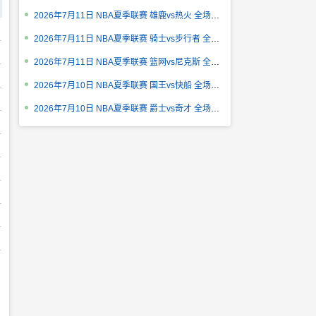
2026年7月11日 NBA夏季联赛 雄鹿vs热火 全场录像回放
2026年7月11日 NBA夏季联赛 骑士vs步行者 全场录像回放
2026年7月11日 NBA夏季联赛 篮网vs尼克斯 全场录像回放
2026年7月10日 NBA夏季联赛 国王vs快船 全场录像回放
2026年7月10日 NBA夏季联赛 爵士vs奇才 全场录像回放