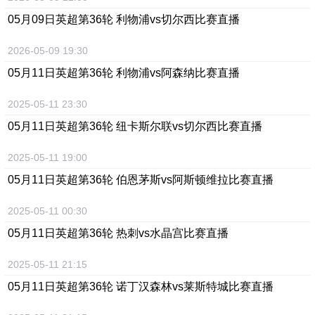
05月09日
英超第36轮 利物浦vs切尔西
比赛直播
2026-05-09 19:30
05月11日
英超第36轮 利物浦vs阿森纳
比赛直播
2025-05-11 23:30
05月11日
英超第36轮 纽卡斯尔联vs切尔西
比赛直播
2025-05-11 19:00
05月11日
英超第36轮 伯恩茅斯vs阿斯顿维拉
比赛直播
2025-05-11 00:30
05月11日
英超第36轮 热刺vs水晶宫
比赛直播
2025-05-11 21:15
05月11日
英超第36轮 诺丁汉森林vs莱斯特城
比赛直播